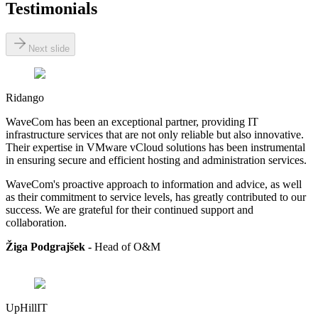
Testimonials
Next slide
Ridango
WaveCom has been an exceptional partner, providing IT
infrastructure services that are not only reliable but also innovative.
Their expertise in VMware vCloud solutions has been instrumental
in ensuring secure and efficient hosting and administration services.
WaveCom's proactive approach to information and advice, as well
as their commitment to service levels, has greatly contributed to our
success. We are grateful for their continued support and
collaboration.
Žiga Podgrajšek -
Head of
O&M
UpHillIT