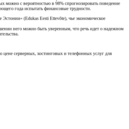
ых можно с вероятностью в 98% спрогнозировать поведение
ующего года испытать финансовые трудности.
Эстонии» (Edukas Eesti Ettevõte), чье экономическое
шении него можно быть уверенным, что речь идет о надежном
тельства.
о цене серверных, хостинговых и телефонных услуг для