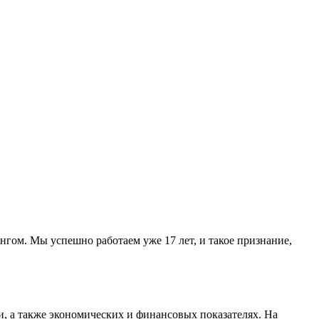
нгом. Мы успешно работаем уже 17 лет, и такое признание,
нии, а также экономических и финансовых показателях. На