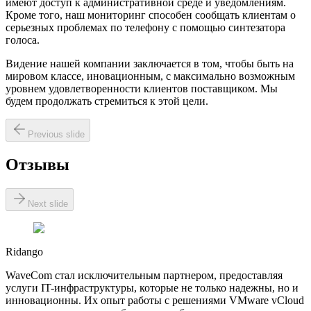
имеют доступ к административной среде и уведомлениям.
Кроме того, наш мониторинг способен сообщать клиентам о
серьезных проблемах по телефону с помощью синтезатора
голоса.
Видение нашей компании заключается в том, чтобы быть на
мировом классе, иновационным, с максимально возможным
уровнем удовлетворенности клиентов поставщиком. Мы
будем продолжать стремиться к этой цели.
Previous slide
Отзывы
Next slide
Ridango
WaveCom стал исключительным партнером, предоставляя
услуги IT-инфраструктуры, которые не только надежны, но и
инновационны. Их опыт работы с решениями VMware vCloud