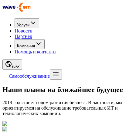
Услуги
Новости
Партнёр
Компания
Помощь и контакты
ru
Самообслуживание
Наши планы на ближайшее будущее
2019 год станет годом развития бизнеса. В частности, мы
ориентируемся на обслуживание требовательных ИТ и
технологических компаний.