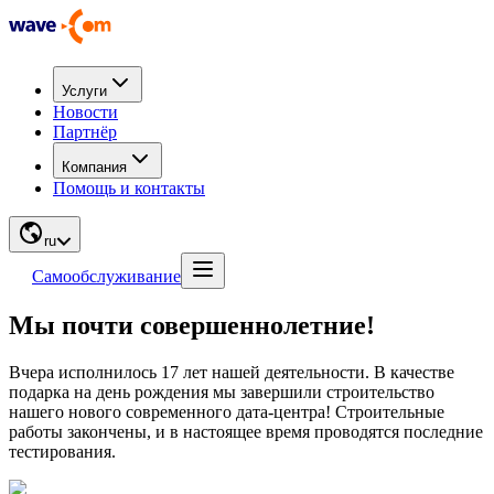
Услуги
Новости
Партнёр
Компания
Помощь и контакты
ru
Самообслуживание
Мы почти совершеннолетние!
Вчера исполнилось 17 лет нашей деятельности. В качестве
подарка на день рождения мы завершили строительство
нашего нового современного дата-центра! Строительные
работы закончены, и в настоящее время проводятся последние
тестирования.