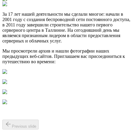
За 17 лет нашей деятельности мы сделали многое: начали в
2001 году с создания беспроводной сети постоянного доступа,
в 2011 году завершили строительство нашего первого
серверного центра в Таллинне. На сегодняшний день мы
являемся признанным лидером в области предоставления
серверных и облачных услуг.
Мы просмотрели архив и нашли фотографии наших
предыдущих веб-сайтов. Приглашаем вас присоединиться к
путешествию во времени:
Previous slide